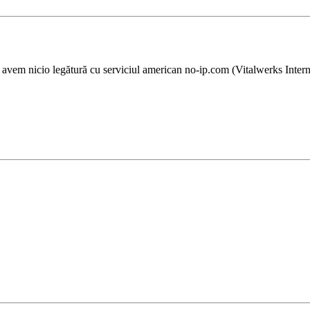
 avem nicio legătură cu serviciul american no-ip.com (Vitalwerks Intern