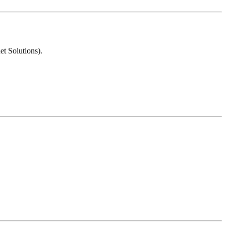
et Solutions).