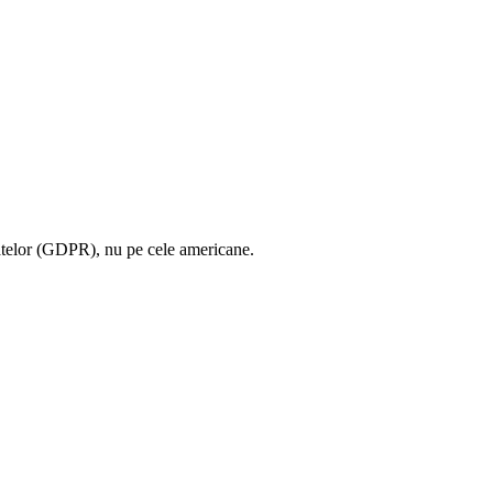
atelor (GDPR), nu pe cele americane.