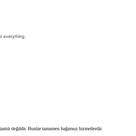
t everything.
lantılı değildir. Bunlar tamamen bağımsız hizmetlerdir.