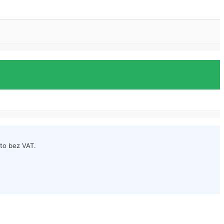
to bez VAT.