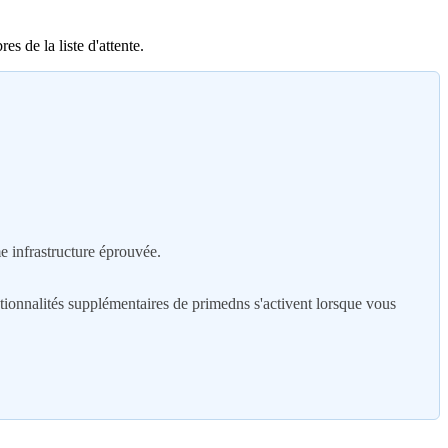
 de la liste d'attente.
 infrastructure éprouvée.
ionnalités supplémentaires de primedns s'activent lorsque vous