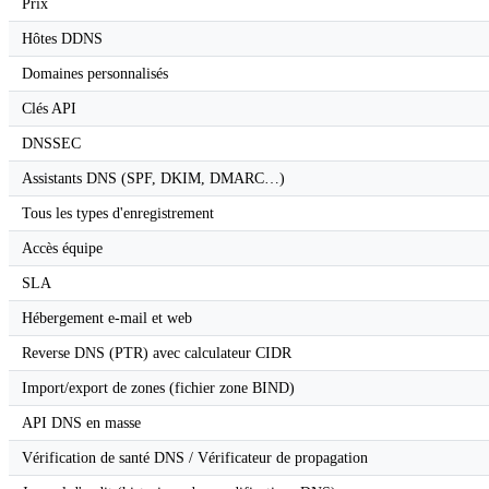
Prix
Hôtes DDNS
Domaines personnalisés
Clés API
DNSSEC
Assistants DNS (SPF, DKIM, DMARC…)
Tous les types d'enregistrement
Accès équipe
SLA
Hébergement e-mail et web
Reverse DNS (PTR) avec calculateur CIDR
Import/export de zones (fichier zone BIND)
API DNS en masse
Vérification de santé DNS / Vérificateur de propagation